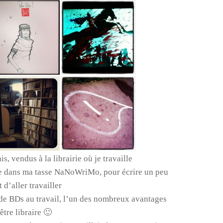
is, vendus à la librairie où je travaille
vie dans ma tasse NaNoWriMo, pour écrire un peu
 d’aller travailler
 de BDs au travail, l’un des nombreux avantages
être libraire 🙂