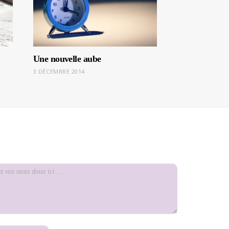
Une nouvelle aube
3 DÉCEMBRE 2014