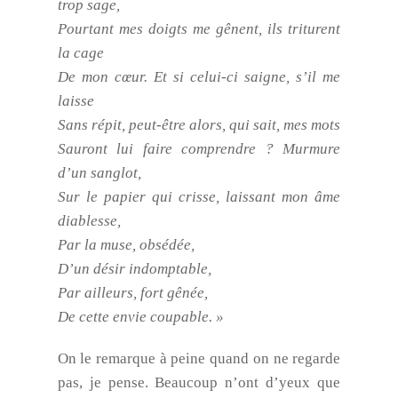
trop sage,
Pourtant mes doigts me gênent, ils triturent
la cage
De mon cœur. Et si celui-ci saigne, s’il me
laisse
Sans répit, peut-être alors, qui sait, mes mots
Sauront lui faire comprendre ? Murmure
d’un sanglot,
Sur le papier qui crisse, laissant mon âme
diablesse,
Par la muse, obsédée,
D’un désir indomptable,
Par ailleurs, fort gênée,
De cette envie coupable. »
On le remarque à peine quand on ne regarde
pas, je pense. Beaucoup n’ont d’yeux que