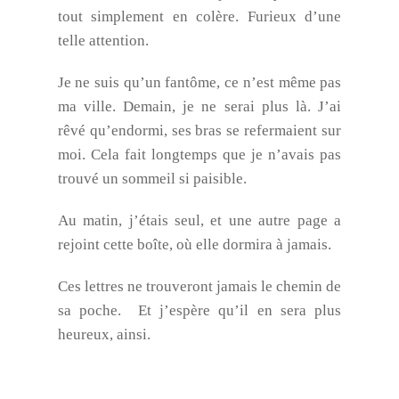
tout simplement en colère. Furieux d’une
telle attention.
Je ne suis qu’un fantôme, ce n’est même pas
ma ville. Demain, je ne serai plus là. J’ai
rêvé qu’endormi, ses bras se refermaient sur
moi. Cela fait longtemps que je n’avais pas
trouvé un sommeil si paisible.
Au matin, j’étais seul, et une autre page a
rejoint cette boîte, où elle dormira à jamais.
Ces lettres ne trouveront jamais le chemin de
sa poche. Et j’espère qu’il en sera plus
heureux, ainsi.