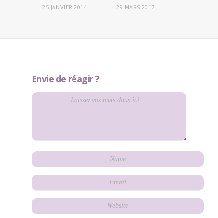
25 JANVIER 2014
29 MARS 2017
Envie de réagir ?