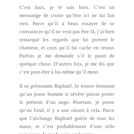
C’est faux, je le sais bien. C’est un
mensonge de croire qu’être ici ne lui fait
rien. Parce qu’il a beau essayer de se
convaincre qu’il ne veut pas être là, j’ai bien
remarqué les regards que lui portent le
chanteur, et ceux qu’il lui cache en retour.
Parfois je me demande s’il le punit de
quelque chose. D’autres fois, je me dis que
c’est peut-être à lui-même qu’il ment.
Il se prénomme Raphaël. Je trouve étonnant
qu’un jeune homme si sévère puisse porter
le prénom d’un ange. Pourtant, je pense
qu’au fond, il y a une raison à cela. Parce
que l’archange Raphaël guérit de tous les
maux, et c’est probablement d’une telle