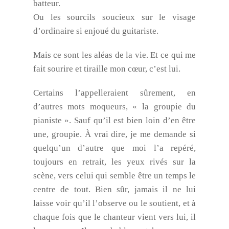
batteur.
Ou les sourcils soucieux sur le visage
d’ordinaire si enjoué du guitariste.
Mais ce sont les aléas de la vie. Et ce qui me
fait sourire et tiraille mon cœur, c’est lui.
Certains l’appelleraient sûrement, en
d’autres mots moqueurs, « la groupie du
pianiste ». Sauf qu’il est bien loin d’en être
une, groupie. À vrai dire, je me demande si
quelqu’un d’autre que moi l’a repéré,
toujours en retrait, les yeux rivés sur la
scène, vers celui qui semble être un temps le
centre de tout. Bien sûr, jamais il ne lui
laisse voir qu’il l’observe ou le soutient, et à
chaque fois que le chanteur vient vers lui, il