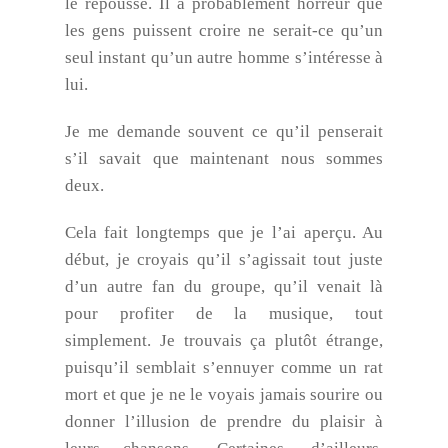
le repousse. Il a probablement horreur que
les gens puissent croire ne serait-ce qu’un
seul instant qu’un autre homme s’intéresse à
lui.
Je me demande souvent ce qu’il penserait
s’il savait que maintenant nous sommes
deux.
Cela fait longtemps que je l’ai aperçu. Au
début, je croyais qu’il s’agissait tout juste
d’un autre fan du groupe, qu’il venait là
pour profiter de la musique, tout
simplement. Je trouvais ça plutôt étrange,
puisqu’il semblait s’ennuyer comme un rat
mort et que je ne le voyais jamais sourire ou
donner l’illusion de prendre du plaisir à