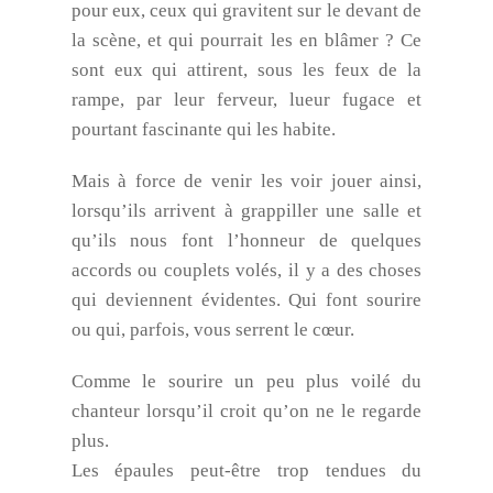
pour eux, ceux qui gravitent sur le devant de
la scène, et qui pourrait les en blâmer ? Ce
sont eux qui attirent, sous les feux de la
rampe, par leur ferveur, lueur fugace et
pourtant fascinante qui les habite.
Mais à force de venir les voir jouer ainsi,
lorsqu’ils arrivent à grappiller une salle et
qu’ils nous font l’honneur de quelques
accords ou couplets volés, il y a des choses
qui deviennent évidentes. Qui font sourire
ou qui, parfois, vous serrent le cœur.
Comme le sourire un peu plus voilé du
chanteur lorsqu’il croit qu’on ne le regarde
plus.
Les épaules peut-être trop tendues du