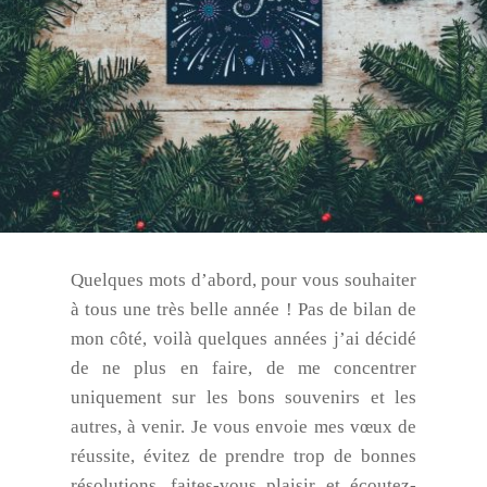
Quelques mots d’abord, pour vous souhaiter
à tous une très belle année ! Pas de bilan de
mon côté, voilà quelques années j’ai décidé
de ne plus en faire, de me concentrer
uniquement sur les bons souvenirs et les
autres, à venir. Je vous envoie mes vœux de
réussite, évitez de prendre trop de bonnes
résolutions, faites-vous plaisir et écoutez-