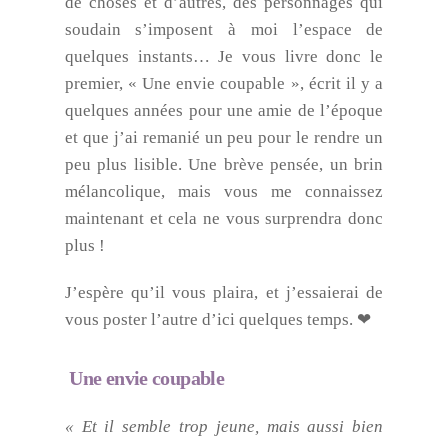
de choses et d’autres, des personnages qui
soudain s’imposent à moi l’espace de
quelques instants… Je vous livre donc le
premier, « Une envie coupable », écrit il y a
quelques années pour une amie de l’époque
et que j’ai remanié un peu pour le rendre un
peu plus lisible. Une brève pensée, un brin
mélancolique, mais vous me connaissez
maintenant et cela ne vous surprendra donc
plus !
J’espère qu’il vous plaira, et j’essaierai de
vous poster l’autre d’ici quelques temps. ❤
Une envie coupable
« Et il semble trop jeune, mais aussi bien