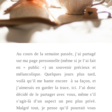
Au cours de la semaine passée, j’ai partagé
sur ma page personnelle (même si je l’ai fait
en « public ») un souvenir précieux et
mélancolique. Quelques jours plus tard,
voilà qu’il me hante encore à sa façon, et
j’aimerais en garder la trace, ici. J’ai donc
décidé de le partager avec vous, même s’il
s’agit-là d’un aspect un peu plus privé.
Malgré tout, je pense qu’il pourrait vous