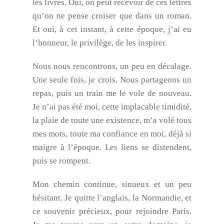
les livres. Oui, on peut recevoir de ces lettres
qu’on ne pense croiser que dans un roman.
Et oui, à cet instant, à cette époque, j’ai eu
l’honneur, le privilège, de les inspirer.
Nous nous rencontrons, un peu en décalage.
Une seule fois, je crois. Nous partageons un
repas, puis un train me le vole de nouveau.
Je n’ai pas été moi, cette implacable timidité,
la plaie de toute une existence, m’a volé tous
mes mots, toute ma confiance en moi, déjà si
maigre à l’époque. Les liens se distendent,
puis se rompent.
Mon chemin continue, sinueux et un peu
hésitant. Je quitte l’anglais, la Normandie, et
ce souvenir précieux, pour rejoindre Paris.