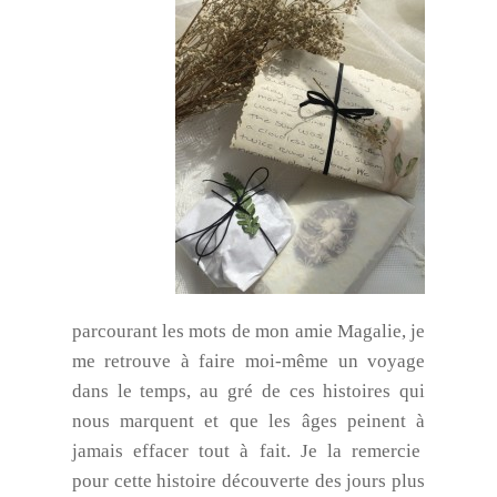
parcourant les mots de mon amie Magalie, je
me retrouve à faire moi-même un voyage
dans le temps, au gré de ces histoires qui
nous marquent et que les âges peinent à
jamais effacer tout à fait. Je la remercie
pour cette histoire découverte des jours plus