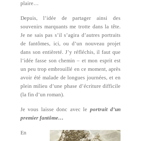
plaire…
Depuis, l’idée de partager ainsi des
souvenirs marquants me trotte dans la tête.
Je ne sais pas s’il s’agira d’autres portraits
de fantômes, ici, ou d’un nouveau projet
dans son entièreté. J’y réfléchis, il faut que
l’idée fasse son chemin – et mon esprit est
un peu trop embrouillé en ce moment, après
avoir été malade de longues journées, et en
plein milieu d’une phase d’écriture difficile
(la fin d’un roman).
Je vous laisse donc avec le
portrait d’un
premier fantôme…
En