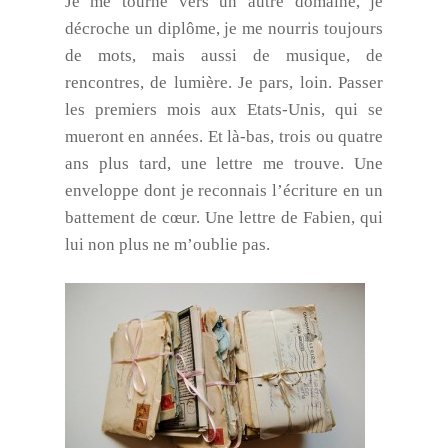
Je me tourne vers un autre domaine, je
décroche un diplôme, je me nourris toujours
de mots, mais aussi de musique, de
rencontres, de lumière. Je pars, loin. Passer
les premiers mois aux Etats-Unis, qui se
mueront en années. Et là-bas, trois ou quatre
ans plus tard, une lettre me trouve. Une
enveloppe dont je reconnais l’écriture en un
battement de cœur. Une lettre de Fabien, qui
lui non plus ne m’oublie pas.