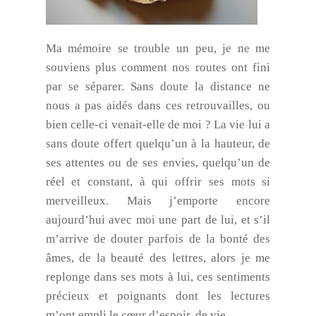
Ma mémoire se trouble un peu, je ne me
souviens plus comment nos routes ont fini
par se séparer. Sans doute la distance ne
nous a pas aidés dans ces retrouvailles, ou
bien celle-ci venait-elle de moi ? La vie lui a
sans doute offert quelqu’un à la hauteur, de
ses attentes ou de ses envies, quelqu’un de
réel et constant, à qui offrir ses mots si
merveilleux. Mais j’emporte encore
aujourd’hui avec moi une part de lui, et s’il
m’arrive de douter parfois de la bonté des
âmes, de la beauté des lettres, alors je me
replonge dans ses mots à lui, ces sentiments
précieux et poignants dont les lectures
m’ont empli le cœur d’espoir, de vie.