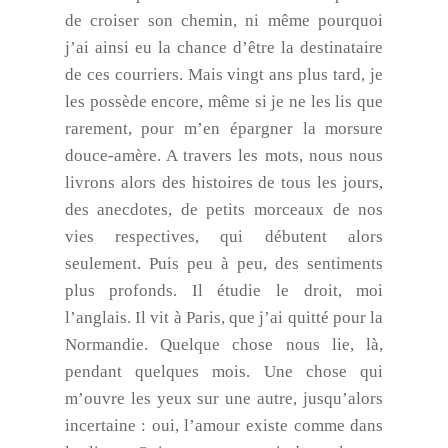
de croiser son chemin, ni même pourquoi
j’ai ainsi eu la chance d’être la destinataire
de ces courriers. Mais vingt ans plus tard, je
les possède encore, même si je ne les lis que
rarement, pour m’en épargner la morsure
douce-amère. A travers les mots, nous nous
livrons alors des histoires de tous les jours,
des anecdotes, de petits morceaux de nos
vies respectives, qui débutent alors
seulement. Puis peu à peu, des sentiments
plus profonds. Il étudie le droit, moi
l’anglais. Il vit à Paris, que j’ai quitté pour la
Normandie. Quelque chose nous lie, là,
pendant quelques mois. Une chose qui
m’ouvre les yeux sur une autre, jusqu’alors
incertaine : oui, l’amour existe comme dans