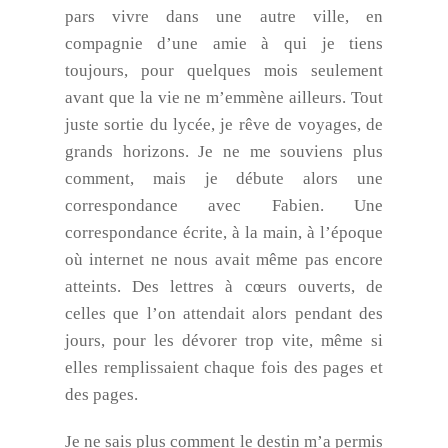
pars vivre dans une autre ville, en
compagnie d’une amie à qui je tiens
toujours, pour quelques mois seulement
avant que la vie ne m’emmène ailleurs. Tout
juste sortie du lycée, je rêve de voyages, de
grands horizons. Je ne me souviens plus
comment, mais je débute alors une
correspondance avec Fabien. Une
correspondance écrite, à la main, à l’époque
où internet ne nous avait même pas encore
atteints. Des lettres à cœurs ouverts, de
celles que l’on attendait alors pendant des
jours, pour les dévorer trop vite, même si
elles remplissaient chaque fois des pages et
des pages.
Je ne sais plus comment le destin m’a permis