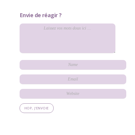
Envie de réagir ?