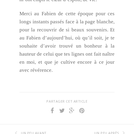
Merci au Fabien de cette époque pour ces
longs instants passés face à la page blanche,
pour la recouvrir de si beaux souvenirs. Et
au Fabien d’aujourd’hui, où qu’il soit, je te
souhaite d’avoir trouvé un bonheur à la
hauteur de celui que tes lignes ont fait naître
en moi, et que je cultive encore à ce jour
avec révérence.
PARTAGER CET ARTICLE
UN PEU AVANT
UN PEU APRÈS